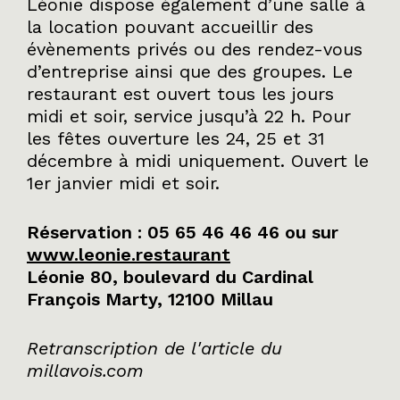
Léonie dispose également d’une salle à
la location pouvant accueillir des
évènements privés ou des rendez-vous
d’entreprise ainsi que des groupes. Le
restaurant est ouvert tous les jours
midi et soir, service jusqu’à 22 h. Pour
les fêtes ouverture les 24, 25 et 31
décembre à midi uniquement. Ouvert le
1er janvier midi et soir.
Réservation : 05 65 46 46 46 ou sur
www.leonie.restaurant
Léonie 80, boulevard du Cardinal
François Marty, 12100 Millau
Retranscription de l'article du
millavois.com