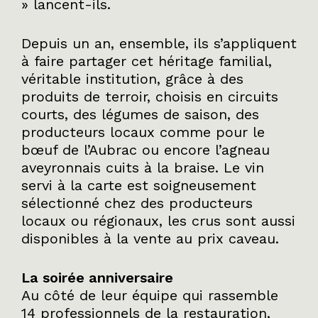
» lancent-ils.
Depuis un an, ensemble, ils s’appliquent
à faire partager cet héritage familial,
véritable institution, grâce à des
produits de terroir, choisis en circuits
courts, des légumes de saison, des
producteurs locaux comme pour le
bœuf de l’Aubrac ou encore l’agneau
aveyronnais cuits à la braise. Le vin
servi à la carte est soigneusement
sélectionné chez des producteurs
locaux ou régionaux, les crus sont aussi
disponibles à la vente au prix caveau.
La soirée anniversaire
Au côté de leur équipe qui rassemble
14 professionnels de la restauration,