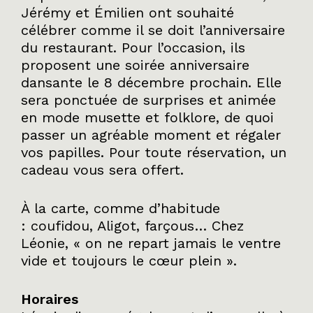
Jérémy et Émilien ont souhaité
célébrer comme il se doit l’anniversaire
du restaurant. Pour l’occasion, ils
proposent une soirée anniversaire
dansante le 8 décembre prochain. Elle
sera ponctuée de surprises et animée
en mode musette et folklore, de quoi
passer un agréable moment et régaler
vos papilles. Pour toute réservation, un
cadeau vous sera offert.
À la carte, comme d’habitude
: coufidou, Aligot, farçous… Chez
Léonie, «
on ne repart jamais le ventre
vide et toujours le cœur plein
».
Horaires