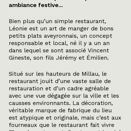
ambiance festive...
Bien plus qu’un simple restaurant,
Léonie est un art de manger de bons
petits plats aveyronnais, un concept
responsable et local, né il y a un an
dans lequel se sont associé Vincent
Gineste, son fils Jérémy et Émilien.
Situé sur les hauteurs de Millau, le
restaurant jouit d’une vaste salle de
restauration et d’un cadre agréable
avec une vue dégagée sur la ville et les
causses environnants. La décoration,
véritable marque de fabrique du lieu
est atypique et originale, mais c’est aux
fourneaux que le restaurant fait vivre