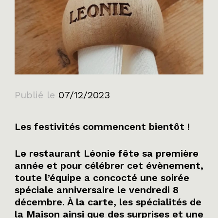
Publié le
07/12/2023
Les festivités commencent bientôt !
Le restaurant Léonie fête sa première
année et pour célébrer cet évènement,
toute l’équipe a concocté une soirée
spéciale anniversaire le vendredi 8
décembre. À la carte, les spécialités de
la Maison ainsi que des surprises et une