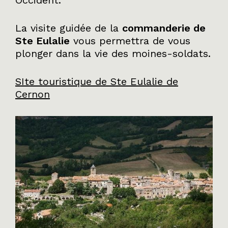
La visite guidée de la
commanderie de
Ste Eulalie
vous permettra de vous
plonger dans la vie des moines-soldats.
SIte touristique de Ste Eulalie de
Cernon