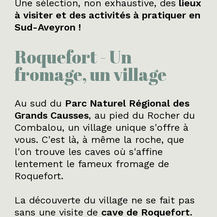
Une sélection, non exhaustive, des
lieux
à visiter et des activités à pratiquer en
Sud-Aveyron !
Roquefort - Un
fromage, un village
Au sud du
Parc Naturel Régional des
Grands Causses
, au pied du Rocher du
Combalou, un village unique s'offre à
vous. C'est là, à même la roche, que
l'on trouve les caves où s'affine
lentement le fameux fromage de
Roquefort.
La découverte du village ne se fait pas
sans une visite de
cave de Roquefort.