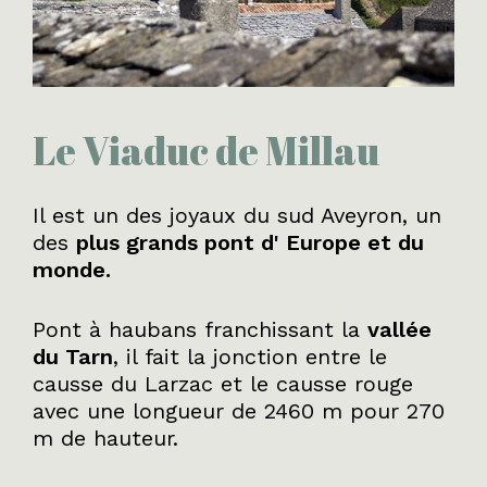
Le Viaduc de Millau
Il est un des joyaux du sud Aveyron, un
des
plus grands pont d' Europe et du
monde.
Pont à haubans franchissant la
vallée
du Tarn
, il fait la jonction entre le
causse du Larzac et le causse rouge
avec une longueur de 2460 m pour 270
m de hauteur.