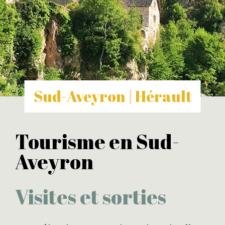
Sud-Aveyron | Hérault
Tourisme en Sud-
Aveyron
Visites et sorties