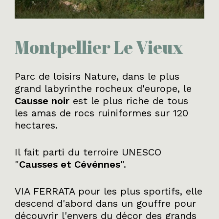
Montpellier Le Vieux
Parc de loisirs Nature, dans le plus
grand labyrinthe rocheux d'europe, le
Causse noir
est le plus riche de tous
les amas de rocs ruiniformes sur 120
hectares.
Il fait parti du terroire UNESCO
"
Causses et Cévénnes
".
VIA FERRATA pour les plus sportifs, elle
descend d'abord dans un gouffre pour
découvrir l'envers du décor des grands