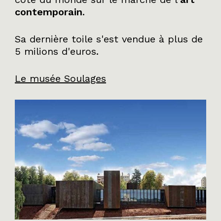
contemporain
.
Sa dernière toile s'est vendue à plus de
5 milions d'euros.
Le musée Soulages