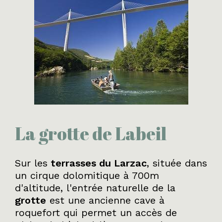
La grotte de Labeil
Sur les
terrasses du Larzac
, située dans
un cirque dolomitique à 700m
d'altitude, l'entrée naturelle de la
grotte
est une ancienne cave à
roquefort qui permet un accès de