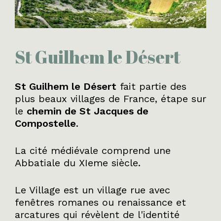
St Guilhem le Désert
St Guilhem le Désert
fait partie des
plus beaux villages de France, étape sur
le
chemin de St Jacques de
Compostelle
.
La cité médiévale comprend une
Abbatiale du XIeme siècle.
Le Village est un village rue avec
fenêtres romanes ou renaissance et
arcatures qui révèlent de l'identité