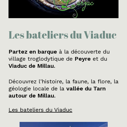
Les bateliers du Viaduc
Partez en barque
à la découverte du
village troglodytique de
Peyre
et du
Viaduc de Millau
.
Découvrez l'histoire, la faune, la flore, la
géologie locale de la
vallée du Tarn
autour de Millau
.
Les bateliers du Viaduc