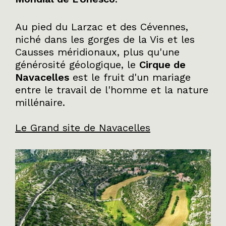
Au pied du Larzac et des Cévennes,
niché dans les gorges de la Vis et les
Causses méridionaux, plus qu'une
générosité géologique, le
Cirque de
Navacelles
est le fruit d'un mariage
entre le travail de l'homme et la nature
millénaire.
Le Grand site de Navacelles