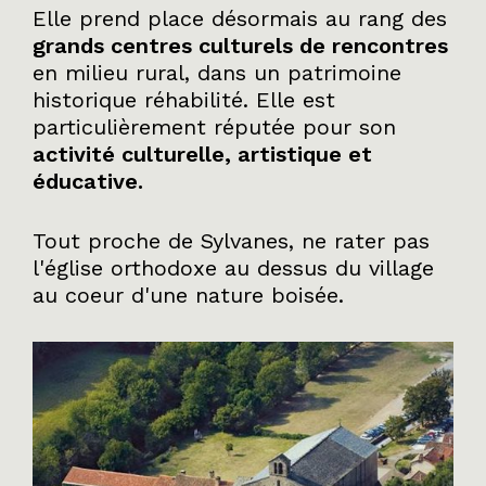
Elle prend place désormais au rang des
grands centres culturels de rencontres
en milieu rural, dans un patrimoine
historique réhabilité. Elle est
particulièrement réputée pour son
activité culturelle, artistique et
éducative.
Tout proche de Sylvanes, ne rater pas
l'église orthodoxe au dessus du village
au coeur d'une nature boisée.