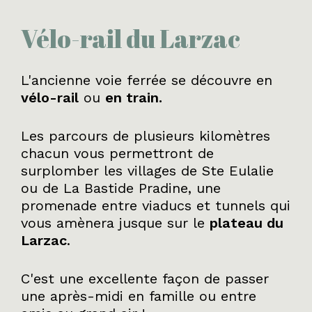
Vélo-rail du Larzac
L'ancienne voie ferrée se découvre en
vélo-rail
ou
en train.
Les parcours de plusieurs kilomètres
chacun vous permettront de
surplomber les villages de Ste Eulalie
ou de La Bastide Pradine, une
promenade entre viaducs et tunnels qui
vous amènera jusque sur le
plateau du
Larzac
.
C'est une excellente façon de passer
une après-midi en famille ou entre