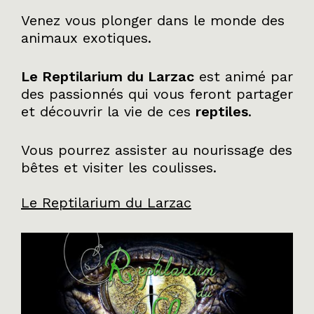
Venez vous plonger dans le monde des
animaux exotiques.
Le Reptilarium du Larzac
est animé par
des passionnés qui vous feront partager
et découvrir la vie de ces
reptiles
.
Vous pourrez assister au nourissage des
bêtes et visiter les coulisses.
Le Reptilarium du Larzac