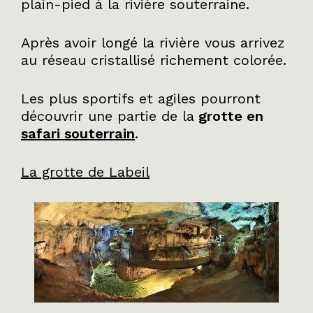
plain-pied à la rivière souterraine.
Après avoir longé la rivière vous arrivez
au réseau cristallisé richement colorée.
Les plus sportifs et agiles pourront
découvrir une partie de la
grotte en
safari souterrain
.
La grotte de Labeil