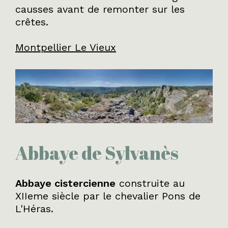
causses avant de remonter sur les
crêtes.
Montpellier Le Vieux
Abbaye de Sylvanès
Abbaye cistercienne
construite au
XIIeme siècle par le chevalier Pons de
L'Héras.