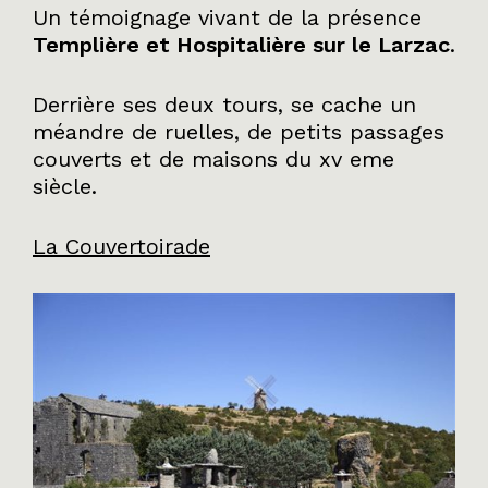
Un témoignage vivant de la présence
Templière et Hospitalière sur le Larzac
.
Derrière ses deux tours, se cache un
méandre de ruelles, de petits passages
couverts et de maisons du xv eme
siècle.
La Couvertoirade