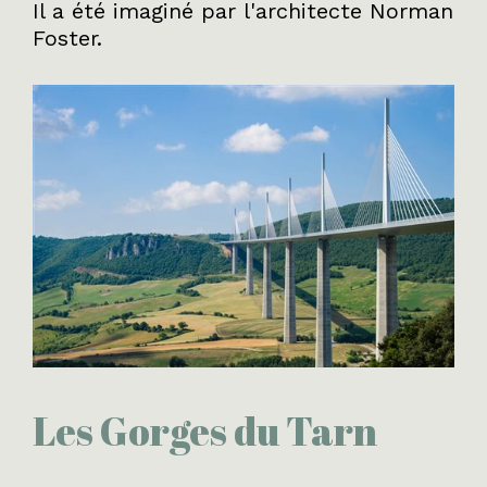
Il a été imaginé par l'architecte Norman
Foster.
Les Gorges du Tarn