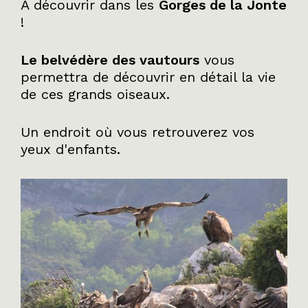
A découvrir dans les
Gorges de la Jonte
!
Le belvédère des vautours
vous
permettra de découvrir en détail la vie
de ces grands oiseaux.
Un endroit où vous retrouverez vos
yeux d'enfants.