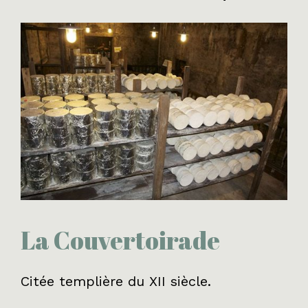
La Couvertoirade
Citée templière du XII siècle.