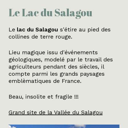
Le Lac du Salagou
Le
lac du Salagou
s'étire au pied des
collines de terre rouge.
Lieu magique issu d'événements
géologiques, modelé par le travail des
agriculteurs pendant des siècles, il
compte parmi les grands paysages
emblèmatiques de France.
Beau, insolite et fragile !!!
Grand site de la Vallée du Salagou