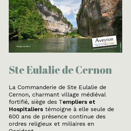
Ste Eulalie de Cernon
La Commanderie de Ste Eulalie de
Cernon, charmant village médiéval
fortifié, siège des T
empliers et
Hospitaliers
témoigne à elle seule de
600 ans de présence continue des
ordres religieux et miliaires en
Occident.