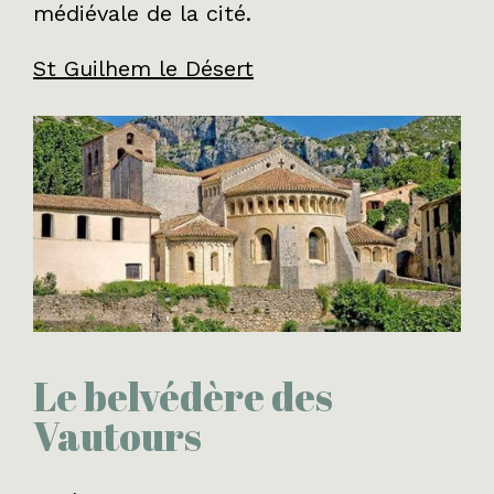
médiévale de la cité.
St Guilhem le Désert
Le belvédère des
Vautours