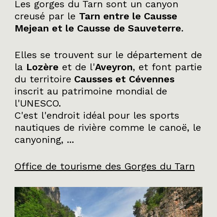
Les gorges du Tarn sont un canyon
creusé par le
Tarn entre le Causse
Mejean et le Causse de Sauveterre
.
Elles se trouvent sur le département de
la
Lozère
et de l'
Aveyron
, et font partie
du territoire
Causses et Cévennes
inscrit au patrimoine mondial de
l'UNESCO.
C'est l'endroit idéal pour les sports
nautiques de rivière comme le canoë, le
canyoning, ...
Office de tourisme des Gorges du Tarn