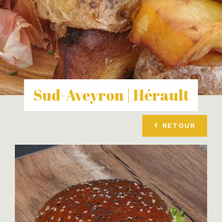
Sud-Aveyron | Hérault
RETOUR