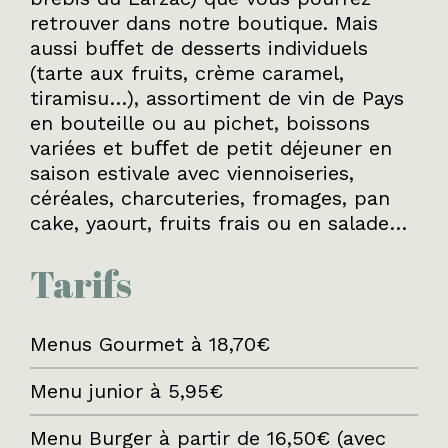
retrouver dans notre boutique. Mais
aussi buﬀet de desserts individuels
(tarte aux fruits, crème caramel,
tiramisu…), assortiment de vin de Pays
en bouteille ou au pichet, boissons
variées et buﬀet de petit déjeuner en
saison estivale avec viennoiseries,
céréales, charcuteries, fromages, pan
cake, yaourt, fruits frais ou en salade…
Tarifs
Menus Gourmet à 18,70€
Menu junior à 5,95€
Menu Burger à partir de 16,50€ (avec