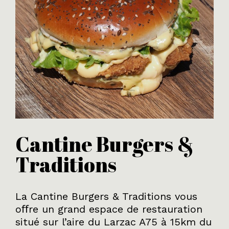
Cantine Burgers &
Traditions
La Cantine Burgers & Traditions vous
oﬀre un grand espace de restauration
situé sur l’aire du Larzac A75 à 15km du