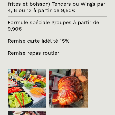
frites et boisson) Tenders ou Wings par
4, 8 ou 12 à partir de 9,50€
Formule spéciale groupes à partir de
9,90€
Remise carte ﬁdélité 15%
Remise repas routier