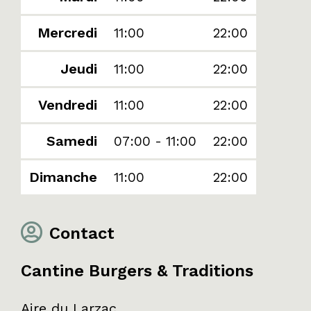
Mercredi
11:00
22:00
Jeudi
11:00
22:00
Vendredi
11:00
22:00
Samedi
07:00 - 11:00
22:00
Dimanche
11:00
22:00
Contact
Cantine Burgers & Traditions
Aire du Larzac