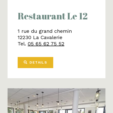
Restaurant Le 12
1 rue du grand chemin
12230 La Cavalerie
Tel.
05 65 62 75 52
DETAILS