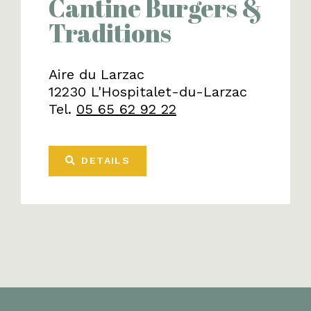
Cantine Burgers &
Traditions
Aire du Larzac
12230 L'Hospitalet-du-Larzac
Tel.
05 65 62 92 22
DETAILS