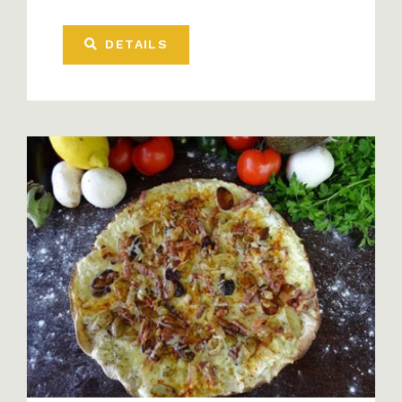
DETAILS