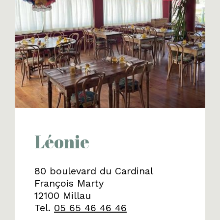
Léonie
80 boulevard du Cardinal
François Marty
12100 Millau
Tel.
05 65 46 46 46