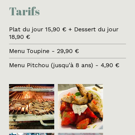
Tarifs
Plat du jour 15,90 € + Dessert du jour
18,90 €
Menu Toupine - 29,90 €
Menu Pitchou (jusqu'à 8 ans) - 4,90 €