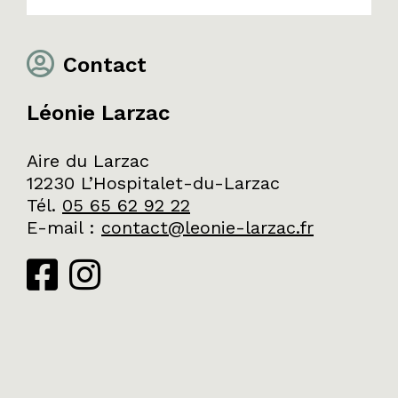
Contact
Léonie Larzac
Aire du Larzac
12230 L’Hospitalet-du-Larzac
Tél.
05 65 62 92 22
E-mail
:
contact@leonie-larzac.fr