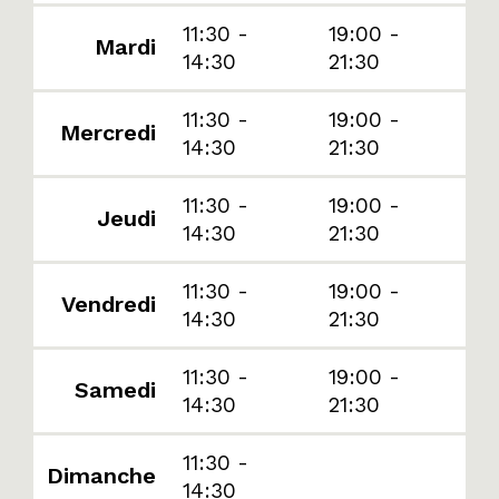
11:30 -
19:00 -
Mardi
14:30
21:30
11:30 -
19:00 -
Mercredi
14:30
21:30
11:30 -
19:00 -
Jeudi
14:30
21:30
11:30 -
19:00 -
Vendredi
14:30
21:30
11:30 -
19:00 -
Samedi
14:30
21:30
11:30 -
Dimanche
14:30