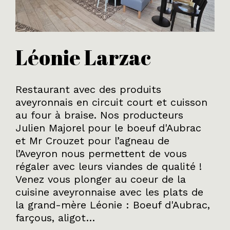
Léonie Larzac
Restaurant avec des produits
aveyronnais en circuit court et cuisson
au four à braise. Nos producteurs
Julien Majorel pour le boeuf d'Aubrac
et
Mr Crouzet pour l’agneau de
l’Aveyron nous permettent de vous
régaler avec leurs viandes de qualité !
Venez vous plonger au coeur de la
cuisine aveyronnaise avec les plats de
la grand-mère Léonie : Boeuf d'Aubrac,
farçous, aligot…